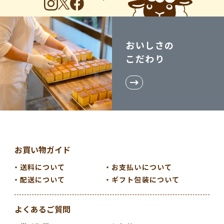
おいしさの
こだわり
お買い物ガイド
送料について
お支払いについて
配送について
ギフト包装について
よくあるご質問