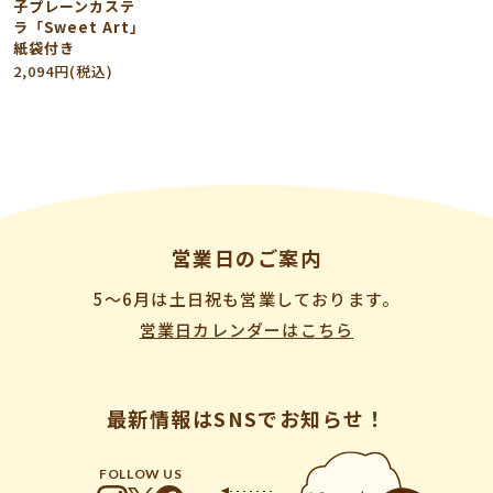
子プレーンカステ
ラ「Sweet Art」
紙袋付き
2,094円(税込)
営業日のご案内
5〜6月は土日祝も営業しております。
営業日カレンダーはこちら
最新情報はSNSでお知らせ！
FOLLOW US