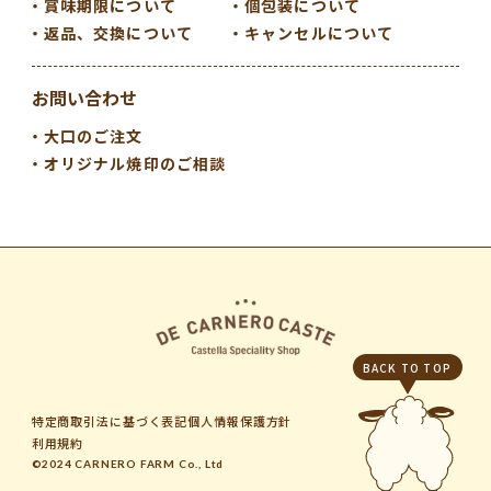
賞味期限について
個包装について
返品、交換について
キャンセルについて
お問い合わせ
大口のご注文
オリジナル焼印のご相談
BACK TO TOP
特定商取引法に基づく表記
個人情報保護方針
利用規約
©2024 CARNERO FARM Co., Ltd