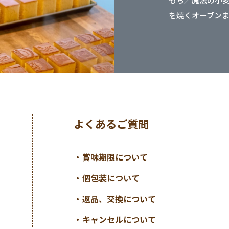
を焼くオーブン
よくあるご質問
賞味期限について
個包装について
返品、交換について
キャンセルについて