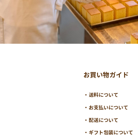
お買い物ガイド
送料について
お支払いについて
配送について
ギフト包装について