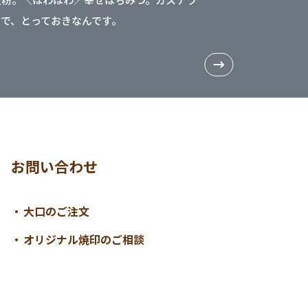
まで、とっておきなんです。
お問い合わせ
大口のご注文
オリジナル焼印のご相談