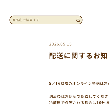
2026.05.15
配送に関するお知
5／16以降のオンライン発送は
到着後は冷暗所で保管してくださ
冷蔵庫で保管される場合は10分