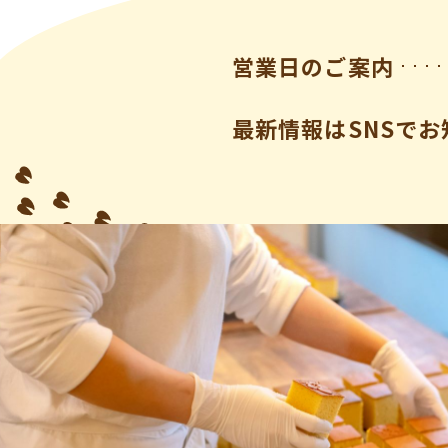
営業日のご案内
最新情報はSNSでお