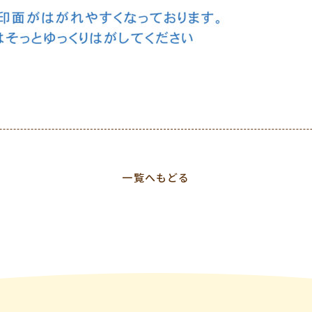
一覧へもどる