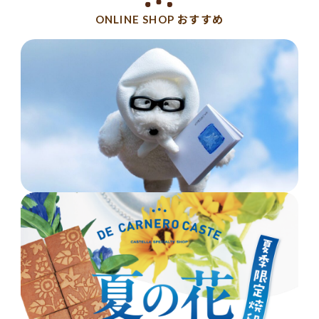
ONLINE SHOP おすすめ