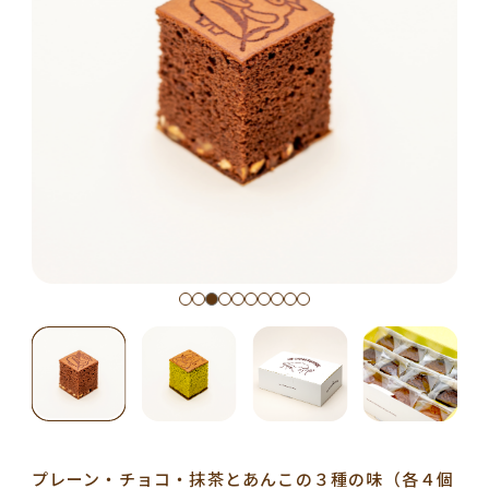
プレーン・チョコ・抹茶とあんこの３種の味（各４個