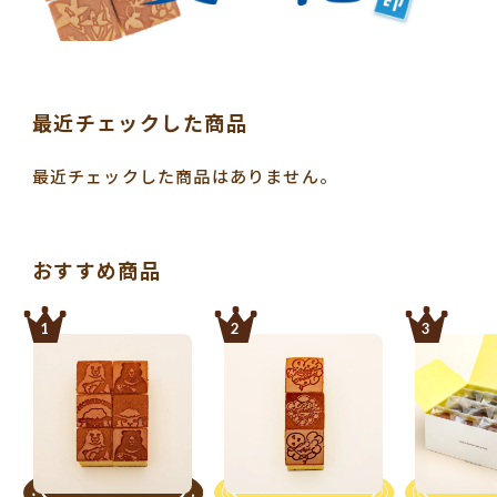
最近チェックした商品
最近チェックした商品はありません。
おすすめ商品
1
2
3