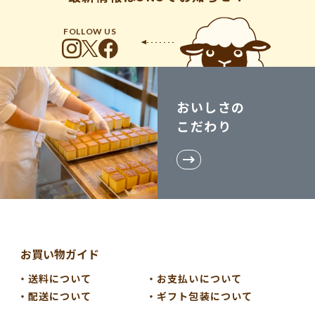
FOLLOW US
おいしさの
こだわり
お買い物ガイド
送料について
お支払いについて
配送について
ギフト包装について