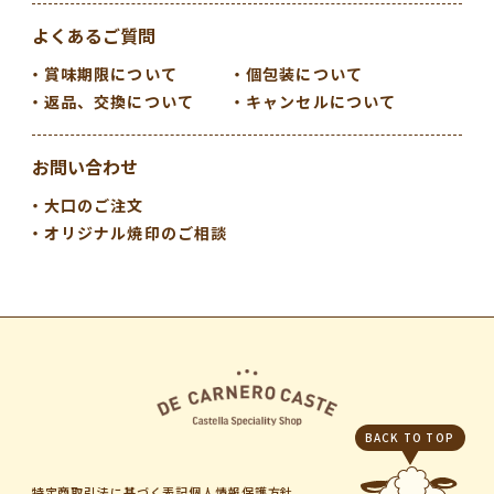
よくあるご質問
賞味期限について
個包装について
返品、交換について
キャンセルについて
お問い合わせ
大口のご注文
オリジナル焼印のご相談
BACK TO TOP
特定商取引法に基づく表記
個人情報保護方針