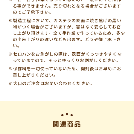
る事ができません。売り切れとなる場合がございます
のでご了承下さい。
※製造工程において、カステラの表面に焼き焦げの黒い
物がつく場合がございますが、害はなく安心してお召
し上がり頂けます。
全て手作業で作っているため、多少
の出来上がりの違いなども出ます。どうぞ御了承下さ
い。
※セロハンをお剥がしの際は、表面がくっつきやすくな
っていますので、そっとゆっくりお剥がしください。
※保存料を一切使っていないため、開封後はお早めにお
召し上がりください。
※大口のご注文はお問い合わせください。
関連商品