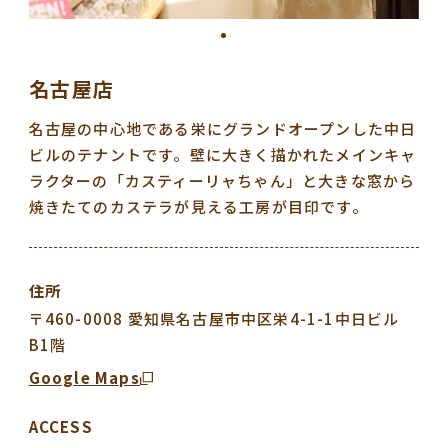
名古屋店
名古屋の中心地である栄にグランドオープンした中日
ビルのテナントです。壁に大きく描かれたメインキャ
ラクターの「カスティーリャちゃん」と大きな窓から
焼きたてのカステラが見える工房が目印です。
住所
〒460-0008 愛知県名古屋市中区栄4-1-1中日ビル
B1階
Google Maps
ACCESS