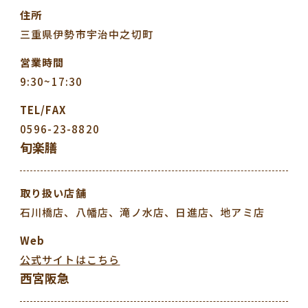
住所
三重県伊勢市宇治中之切町
営業時間
9:30~17:30
TEL/FAX
0596-23-8820
旬楽膳
取り扱い
店舗
石川橋店、八幡店、滝ノ水店、日進店、地アミ店
Web
公式サイトはこちら
西宮阪急