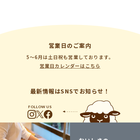
営業日のご案内
5〜6月は土日祝も営業しております。
営業日カレンダーはこちら
最新情報はSNSでお知らせ！
FOLLOW US