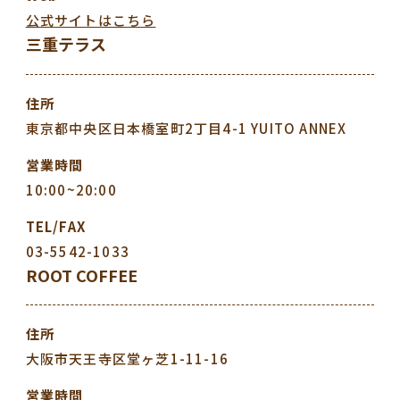
公式サイトはこちら
三重テラス
住所
東京都中央区日本橋室町2丁目4-1 YUITO ANNEX
営業時間
10:00~20:00
TEL/FAX
03-5542-1033
ROOT COFFEE
住所
大阪市天王寺区堂ヶ芝1-11-16
営業時間