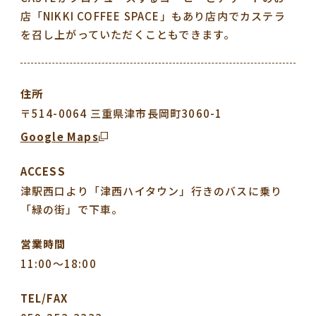
店「NIKKI COFFEE SPACE」もあり店内でカステラ
を召し上がっていただくこともできます。
住所
〒514-0064 三重県津市長岡町3060-1
Google Maps
ACCESS
津駅西口より「津西ハイタウン」行きのバスに乗り
「緑の街」で下車。
営業時間
11:00～18:00
TEL/FAX