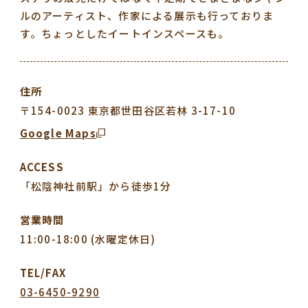
ルのアーティスト、作家による展示も行っておりま
す。ちょっとしたイートインスペースも。
住所
〒154-0023 東京都世田谷区若林 3-17-10
Google Maps
ACCESS
「松陰神社前駅」から徒歩1分
営業時間
11:00-18:00 (水曜定休日)
TEL/FAX
03-6450-9290