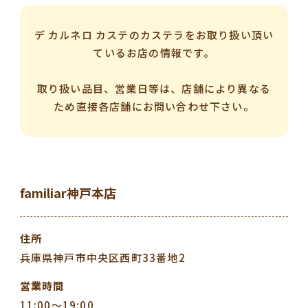
デ カルネロ カステのカステラをお取り扱い頂い
ているお店の情報です。
取り扱い品目、営業日等は、店舗により異なる
ため直接各店舗にお問い合わせ下さい。
familiar神戸本店
住所
兵庫県神戸市中央区西町33番地2
営業時間
11:00～19:00