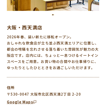
大阪・西天満店
2026年春、装い新たに移転オープン。
おしゃれな飲食店が立ち並ぶ西天満エリアに位置し、
都会の喧騒を忘れさせる落ち着いた雰囲気が魅力の大
阪店です。店内には、ちょっと一息つけるイートイン
スペースをご用意。お買い物の合間やお仕事帰りに、
ゆったりとしたひとときをお過ごしいただけます。
住所
〒530-0047 大阪市北区西天満2丁目 2-20
Google Maps