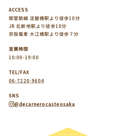
ACCESS
御堂筋線 淀屋橋駅より徒歩10分
JR 北新地駅より徒歩10分
京阪電車 大江橋駅より徒歩７分
営業時間
10:00-19:00
TEL/FAX
06-7220-9604
SNS
@decarnerocasteosaka