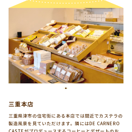
三重本店
三重県津市の住宅街にある本店では間近でカステラの
製造風景を見ていただけます。隣にはDE CARNERO
CASTEがプロデュースするコーヒーとデザートのお