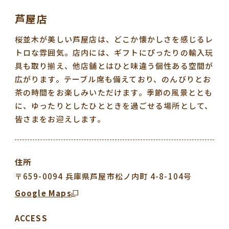
芦屋店
桜並木が美しい芦屋店は、どこか懐かしさを感じるレ
トロな雰囲気。店内には、ギフトにぴったりの輸入玩
具も取り揃え、他店舗とはひと味違う個性ある空間が
広がります。テーブル席も備えており、のんびりとお
茶の時間をお楽しみいただけます。季節の風景ととも
に、ゆったりとしたひとときを過ごせる場所として、
皆さまをお迎えします。
住所
〒659-0094 兵庫県芦屋市松ノ内町 4-8-104号
Google Maps
ACCESS