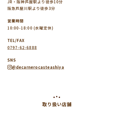
JR・阪神芦屋駅より徒歩10分
阪急芦屋川駅より徒歩3分
営業時間
10:00-18:00 (水曜定休)
TEL/FAX
0797-62-6888
SNS
@decarnerocasteashiya
取り扱い店舗