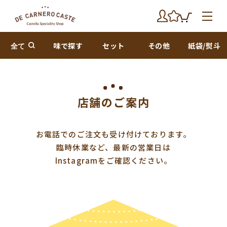
全て
味で探す
セット
その他
紙袋/熨斗
店舗のご案内
お電話でのご注文も受け付けております。
臨時休業など、最新の営業日は
Instagramをご確認ください。