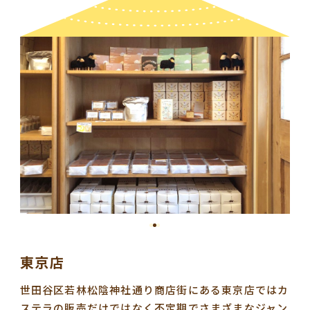
東京店
世田谷区若林松陰神社通り商店街にある東京店ではカ
ステラの販売だけではなく不定期でさまざまなジャン