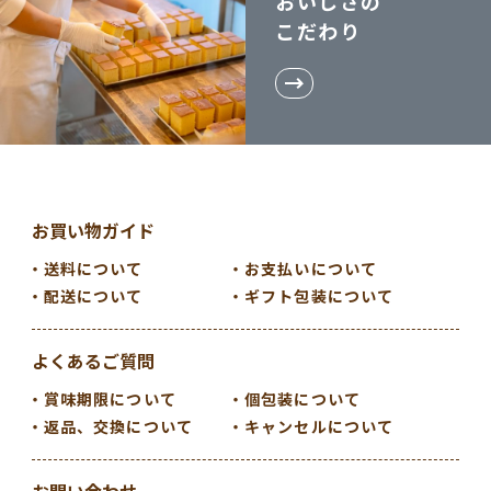
おいしさの
こだわり
お買い物ガイド
送料について
お支払いについて
配送について
ギフト包装について
よくあるご質問
賞味期限について
個包装について
返品、交換について
キャンセルについて
お問い合わせ