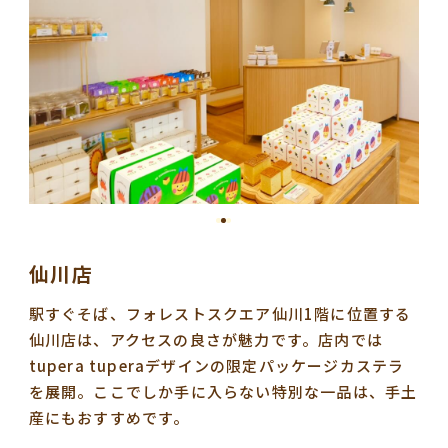
仙川店
駅すぐそば、フォレストスクエア仙川1階に位置する
仙川店は、アクセスの良さが魅力です。店内では
tupera tuperaデザインの限定パッケージカステラ
を展開。ここでしか手に入らない特別な一品は、手土
産にもおすすめです。