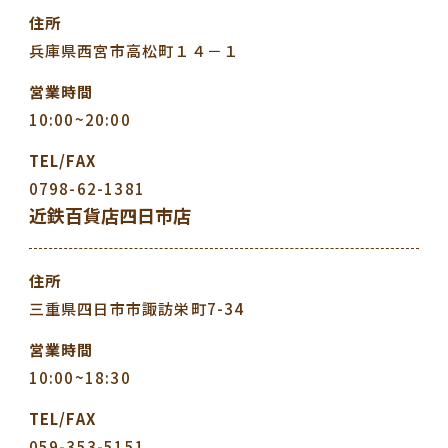
住所
兵庫県西宮市高松町１４－１
営業時間
10:00~20:00
TEL/FAX
0798-62-1381
近鉄百貨店四日市店
住所
三重県四日市市諏訪栄町7-34
営業時間
10:00~18:30
TEL/FAX
059-353-5151