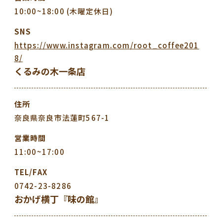
10:00~18:00 (木曜定休日)
SNS
https://www.instagram.com/root_coffee201
8/
くるみの木一条店
住所
奈良県奈良市法蓮町567-1
営業時間
11:00~17:00
TEL/FAX
0742-23-8286
おかげ横丁『味の館』