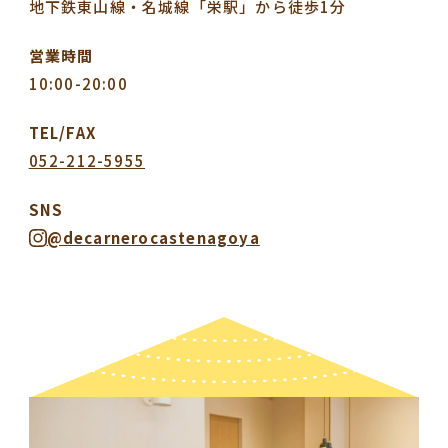
地下鉄東山線・名城線「栄駅」から徒歩1分
営業時間
10:00-20:00
TEL/FAX
052-212-5955
SNS
@decarnerocastenagoya