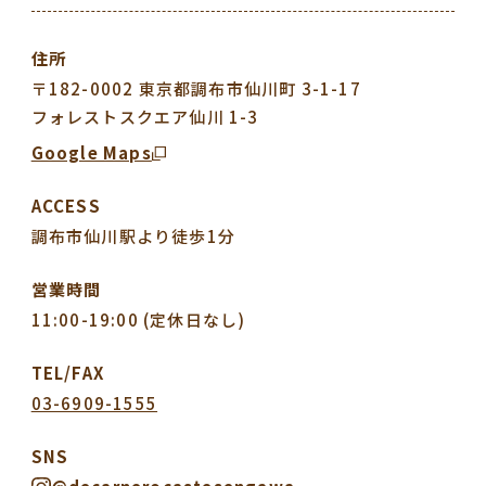
住所
〒182-0002 東京都調布市仙川町 3-1-17
フォレストスクエア仙川 1-3
Google Maps
ACCESS
調布市仙川駅より徒歩1分
営業時間
11:00-19:00 (定休日なし)
TEL/FAX
03-6909-1555
SNS