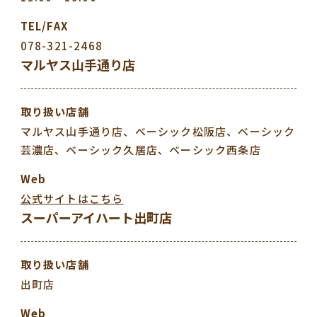
TEL/FAX
078-321-2468
マルヤス山手通り店
取り扱い
店舗
マルヤス山手通り店、ベーシック松阪店、ベーシック
芸濃店、ベーシック久居店、ベーシック西条店
Web
公式サイトはこちら
スーパーアイハート出町店
取り扱い
店舗
出町店
Web