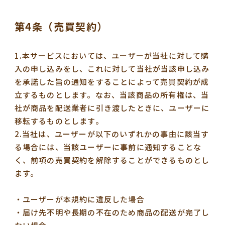
第4条（売買契約）
1.本サービスにおいては、ユーザーが当社に対して購
入の申し込みをし、これに対して当社が当該申し込み
を承諾した旨の通知をすることによって売買契約が成
立するものとします。なお、当該商品の所有権は、当
社が商品を配送業者に引き渡したときに、ユーザーに
移転するものとします。
2.当社は、ユーザーが以下のいずれかの事由に該当す
る場合には、当該ユーザーに事前に通知することな
く、前項の売買契約を解除することができるものとし
ます。
・ユーザーが本規約に違反した場合
・届け先不明や長期の不在のため商品の配送が完了し