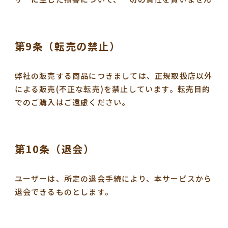
第9条（転売の禁止）
弊社の販売する商品につきましては、正規取扱店以外
による販売(不正な転売)を禁止しています。転売目的
でのご購入はご遠慮ください。
第10条（退会）
ユーザーは、所定の退会手続により、本サービスから
退会できるものとします。