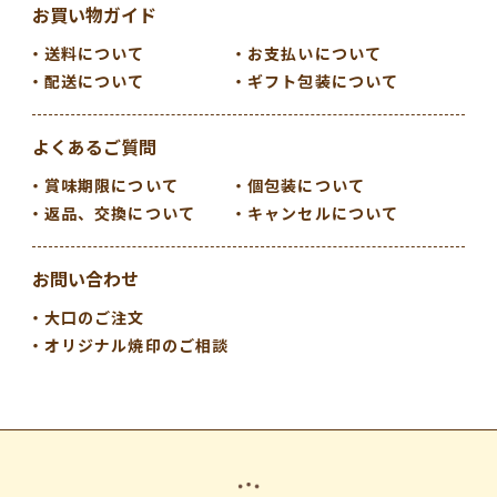
お買い物ガイド
送料について
お支払いについて
配送について
ギフト包装について
よくあるご質問
賞味期限について
個包装について
返品、交換について
キャンセルについて
お問い合わせ
大口のご注文
オリジナル焼印のご相談