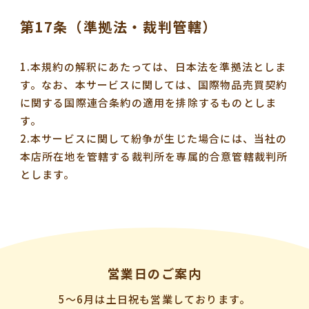
第17条（準拠法・裁判管轄）
1.本規約の解釈にあたっては、日本法を準拠法としま
す。なお、本サービスに関しては、国際物品売買契約
に関する国際連合条約の適用を排除するものとしま
す。
2.本サービスに関して紛争が生じた場合には、当社の
本店所在地を管轄する裁判所を専属的合意管轄裁判所
とします。
営業日のご案内
5〜6月は土日祝も営業しております。