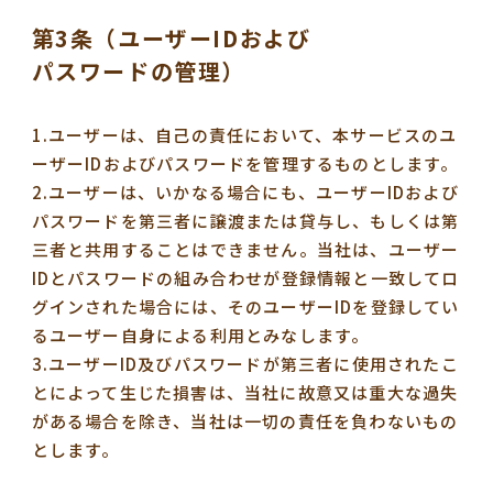
第3条（ユーザーIDおよび
パスワードの管理）
1.ユーザーは、自己の責任において、本サービスのユ
ーザーIDおよびパスワードを管理するものとします。
2.ユーザーは、いかなる場合にも、ユーザーIDおよび
パスワードを第三者に譲渡または貸与し、もしくは第
三者と共用することはできません。当社は、ユーザー
IDとパスワードの組み合わせが登録情報と一致してロ
グインされた場合には、そのユーザーIDを登録してい
るユーザー自身による利用とみなします。
3.ユーザーID及びパスワードが第三者に使用されたこ
とによって生じた損害は、当社に故意又は重大な過失
がある場合を除き、当社は一切の責任を負わないもの
とします。