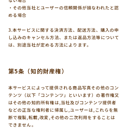
ない場合
・その他当社とユーザーの信頼関係が損なわれたと認
める場合
3.本サービスに関する決済方法、配送方法、購入の申
し込みのキャンセル方法、または返品方法等について
は、別途当社が定める方法によります。
第5条（知的財産権）
本サービスによって提供される商品写真その他のコン
テンツ（以下「コンテンツ」といいます）の著作権又
はその他の知的所有権は,当社及びコンテンツ提供者
などの正当な権利者に帰属し,ユーザーは,これらを無
断で複製,転載,改変,その他の二次利用をすることは
できません。