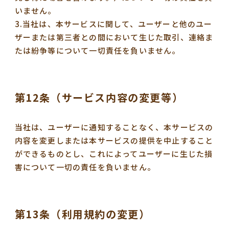
いません。
3.当社は、本サービスに関して、ユーザーと他のユー
ザーまたは第三者との間において生じた取引、連絡ま
たは紛争等について一切責任を負いません。
第12条（サービス内容の変更等）
当社は、ユーザーに通知することなく、本サービスの
内容を変更しまたは本サービスの提供を中止すること
ができるものとし、これによってユーザーに生じた損
害について一切の責任を負いません。
第13条（利用規約の変更）