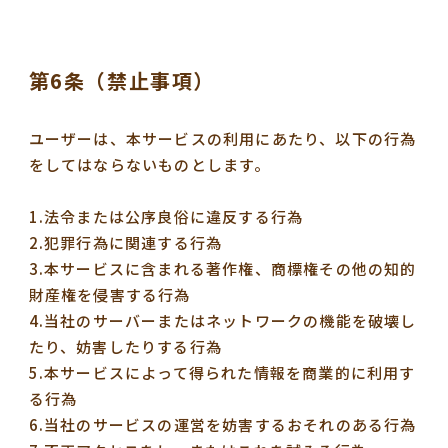
第6条（禁止事項）
ユーザーは、本サービスの利用にあたり、以下の行為
をしてはならないものとします。
1.法令または公序良俗に違反する行為
2.犯罪行為に関連する行為
3.本サービスに含まれる著作権、商標権その他の知的
財産権を侵害する行為
4.当社のサーバーまたはネットワークの機能を破壊し
たり、妨害したりする行為
5.本サービスによって得られた情報を商業的に利用す
る行為
6.当社のサービスの運営を妨害するおそれのある行為