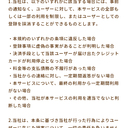
1.当社は、以下のいずれかに該当する場合には、事前
の通知なく、ユーザーに対して、本サービスの全部も
しくは一部の利用を制限し、またはユーザーとしての
登録を抹消することができるものとします。
・本規約のいずれかの条項に違反した場合
・登録事項に虚偽の事実があることが判明した場合
・決済手段として当該ユーザーが届け出たクレジット
カードが利用停止となった場合
・料金等の支払債務の不履行があった場合
・当社からの連絡に対し、一定期間返答がない場合
・本サービスについて、最終の利用から一定期間利用
がない場合
・その他、当社が本サービスの利用を適当でないと判
断した場合
2.当社は、本条に基づき当社が行った行為によりユー
ザーに生じた損害について、一切の責任を負いません