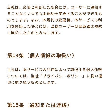
当社は、必要と判断した場合には、ユーザーに通知す
ることなくいつでも本規約を変更することができるも
のとします。なお、本規約の変更後、本サービスの利
用を開始した場合には、当該ユーザーは変更後の規約
に同意したものとみなします。
第14条（個人情報の取扱い）
当社は、本サービスの利用によって取得する個人情報
については、当社「プライバシーポリシー」に従い適
切に取り扱うものとします。
第15条（通知または連絡）