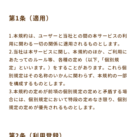
第1条（適用）
1.本規約は、ユーザーと当社との間の本サービスの利
用に関わる一切の関係に適用されるものとします。
2.当社は本サービスに関し、本規約のほか、ご利用に
あたってのルール等、各種の定め（以下,「個別規
定」といいます。）をすることがあります。これら個
別規定はその名称のいかんに関わらず、本規約の一部
を構成するものとします。
3.本規約の定めが前項の個別規定の定めと矛盾する場
合には、個別規定において特段の定めなき限り、個別
規定の定めが優先されるものとします。
第2条（利用登録）