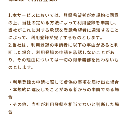
1.本サービスにおいては、登録希望者が本規約に同意
の上、当社の定める方法によって利用登録を申請し、
当社がこれに対する承認を登録希望者に通知すること
によって、利用登録が完了するものとします。
2.当社は、利用登録の申請者に以下の事由があると判
断した場合、利用登録の申請を承認しないことがあ
り、その理由については一切の開示義務を負わないも
のとします。
・利用登録の申請に際して虚偽の事項を届け出た場合
・本規約に違反したことがある者からの申請である場
合
・その他、当社が利用登録を相当でないと判断した場
合