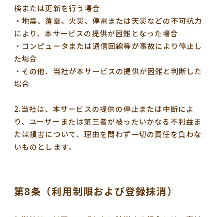
検または更新を行う場合
・地震、落雷、火災、停電または天災などの不可抗力
により、本サービスの提供が困難となった場合
・コンピュータまたは通信回線等が事故により停止し
た場合
・その他、当社が本サービスの提供が困難と判断した
場合
2.当社は、本サービスの提供の停止または中断によ
り、ユーザーまたは第三者が被ったいかなる不利益ま
たは損害について、理由を問わず一切の責任を負わな
いものとします。
第8条（利用制限および登録抹消）