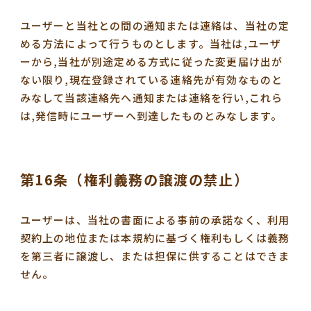
ユーザーと当社との間の通知または連絡は、当社の定
める方法によって行うものとします。当社は,ユーザ
ーから,当社が別途定める方式に従った変更届け出が
ない限り,現在登録されている連絡先が有効なものと
みなして当該連絡先へ通知または連絡を行い,これら
は,発信時にユーザーへ到達したものとみなします。
第16条（権利義務の譲渡の禁止）
ユーザーは、当社の書面による事前の承諾なく、利用
契約上の地位または本規約に基づく権利もしくは義務
を第三者に譲渡し、または担保に供することはできま
せん。