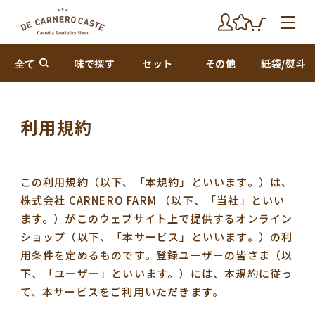
全て
味で探す
セット
その他
紙袋/熨斗
利用規約
この利用規約（以下、「本規約」といいます。）は、
株式会社 CARNERO FARM （以下、「当社」といい
ます。）がこのウェブサイト上で提供するオンライン
ショップ（以下、「本サービス」といいます。）の利
用条件を定めるものです。登録ユーザーの皆さま（以
下、「ユーザー」といいます。）には、本規約に従っ
て、本サービスをご利用いただきます。