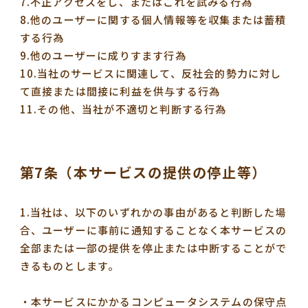
7.不正アクセスをし、またはこれを試みる行為
8.他のユーザーに関する個人情報等を収集または蓄積
する行為
9.他のユーザーに成りすます行為
10.当社のサービスに関連して、反社会的勢力に対し
て直接または間接に利益を供与する行為
11.その他、当社が不適切と判断する行為
第7条（本サービスの提供の停止等）
1.当社は、以下のいずれかの事由があると判断した場
合、ユーザーに事前に通知することなく本サービスの
全部または一部の提供を停止または中断することがで
きるものとします。
・本サービスにかかるコンピュータシステムの保守点