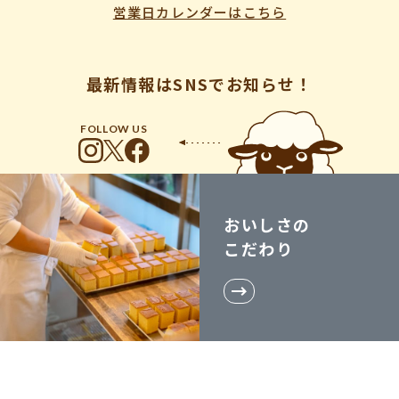
営業日カレンダーはこちら
最新情報はSNSでお知らせ！
FOLLOW US
おいしさの
こだわり