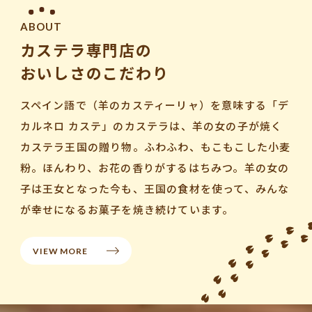
ABOUT
カステラ専門店の
おいしさのこだわり
スペイン語で（羊のカスティーリャ）を意味する
「デ
カルネロ カステ」のカステラは、羊の女の子が焼く
カステラ王国の贈り物。
ふわふわ、もこもこした小麦
粉。ほんわり、お花の香りがするはちみつ。
羊の女の
子は王女となった今も、王国の食材を使って、
みんな
が幸せになるお菓子を焼き続けています。
VIEW MORE