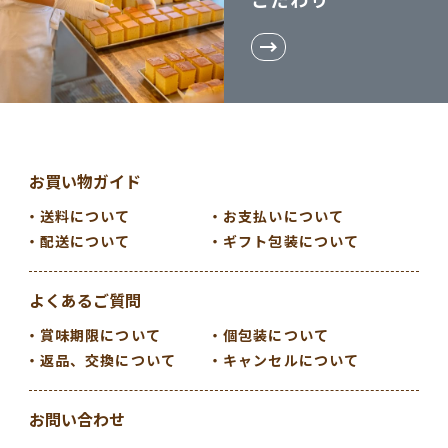
お買い物ガイド
送料について
お支払いについて
配送について
ギフト包装について
よくあるご質問
賞味期限について
個包装について
返品、交換について
キャンセルについて
お問い合わせ