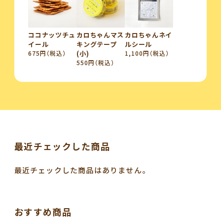
ココナッツチュ
カロちゃんマス
カロちゃんネイ
イール
キングテープ
ルシール
675円（税込）
(小)
1,100円（税込）
550円（税込）
最近チェックした商品
最近チェックした商品はありません。
おすすめ商品