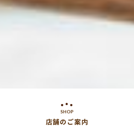
SHOP
店舗のご案内