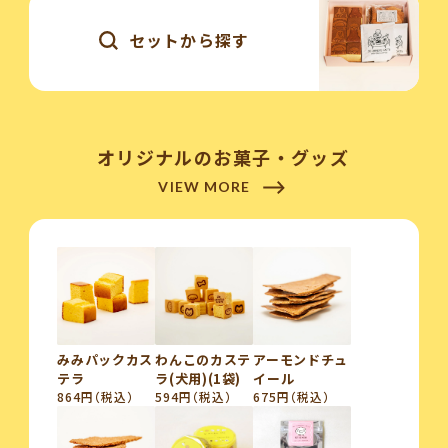
セットから探す
オリジナルのお菓子・グッズ
VIEW MORE
みみパックカス
わんこのカステ
アーモンドチュ
テラ
ラ(犬用)(1袋)
イール
864円（税込）
594円（税込）
675円（税込）