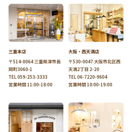
三重本店
大阪・西天満店
〒514-0064 三重県津市長
〒530-0047 大阪市北区西
岡町3060-1
天満2丁目 2-20
TEL 059-253-3333
TEL 06-7220-9604
営業時間 11:00-18:00
営業時間 10:00-19:00