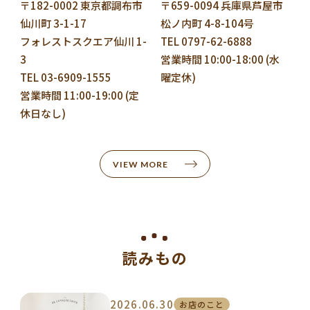
〒182-0002 東京都調布市
〒659-0094 兵庫県芦屋市
仙川町 3-1-17
松ノ内町 4-8-104号
フォレストスクエア仙川 1-
TEL 0797-62-6888
3
営業時間 10:00-18:00 (水
TEL 03-6909-1555
曜定休)
営業時間 11:00-19:00 (定
休日なし)
VIEW MORE
読みもの
2026.06.30
お店のこと