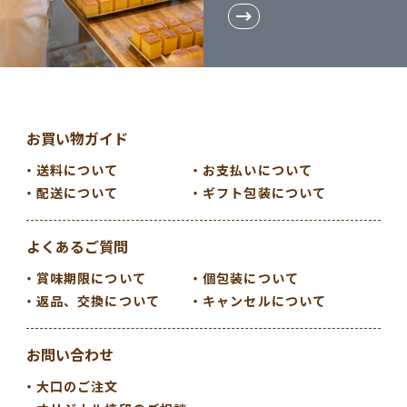
お買い物ガイド
送料について
お支払いについて
配送について
ギフト包装について
よくあるご質問
賞味期限について
個包装について
返品、交換について
キャンセルについて
お問い合わせ
大口のご注文