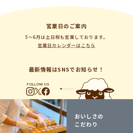
営業日のご案内
5〜6月は土日祝も営業しております。
営業日カレンダーはこちら
最新情報はSNSでお知らせ！
FOLLOW US
おいしさの
こだわり