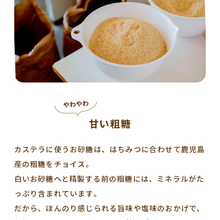
やわやわ
甘い粗糖
カステラに使うお砂糖は、はちみつに合わせて鹿児島
産の粗糖をチョイス。
白いお砂糖へと精製する前の粗糖には、ミネラルがた
っぷり含まれています。
だから、ほんのり感じられる旨味や塩味のおかげで、