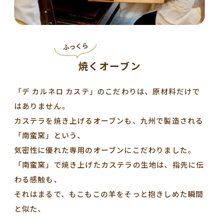
ふっくら
焼くオーブン
「デ カルネロ カステ」のこだわりは、原材料だけで
はありません。
カステラを焼き上げるオーブンも、九州で製造される
「南蛮窯」という、
気密性に優れた専用のオーブンにこだわりました。
「南蛮窯」で焼き上げたカステラの生地は、指先に伝
わる感触も、
それはまるで、もこもこの羊をそっと抱きしめた瞬間
と似た、