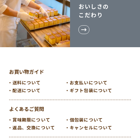
おいしさの
こだわり
お買い物ガイド
送料について
お支払いについて
配送について
ギフト包装について
よくあるご質問
賞味期限について
個包装について
返品、交換について
キャンセルについて