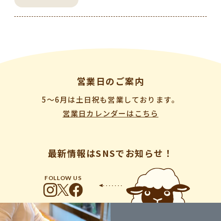
営業日のご案内
5〜6月は土日祝も営業しております。
営業日カレンダーはこちら
最新情報はSNSでお知らせ！
FOLLOW US