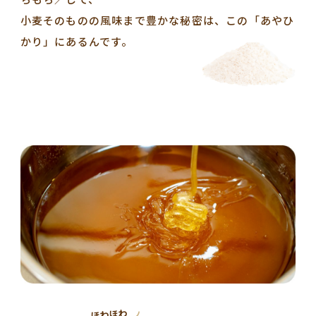
小麦そのものの風味まで豊かな秘密は、この「あやひ
かり」にあるんです。
ほわほわ