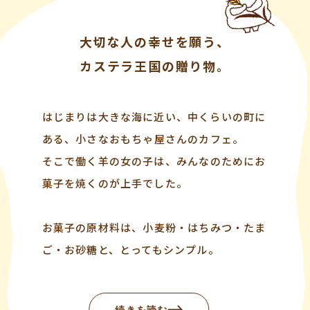
大切な人の幸せを願う、
カステラ王国の贈り物。
はじまりは大きな海に近い、中くらいの町に
ある、
小さなおもちゃ屋さんのカフェ。
そこで働く羊の女の子は、
みんなのためにお
菓子を焼くのが上手でした。
お菓子の原材料は、
小麦粉・はちみつ・たま
ご・お砂糖と、
とってもシンプル。
続きを読む