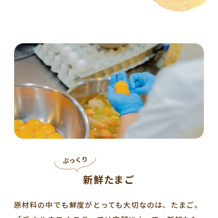
ぷっくり
新鮮たまご
原材料の中でも鮮度がとっても大切なのは、たまご。