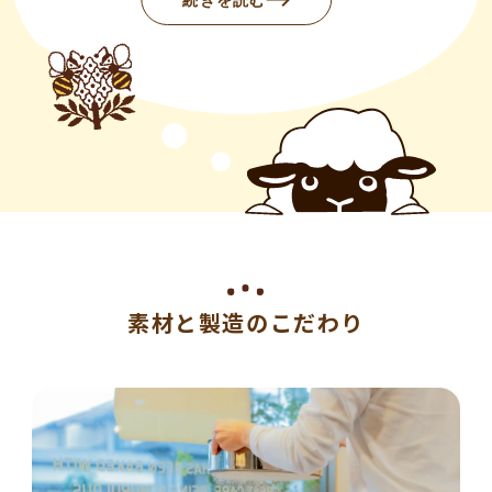
素材と製造のこだわり