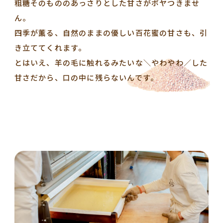
粗糖そのもののあっさりとした甘さがボヤつきませ
ん。
四季が薫る、自然のままの優しい百花蜜の甘さも、引
き立ててくれます。
とはいえ、羊の毛に触れるみたいな＼やわやわ／した
甘さだから、口の中に残らないんです。