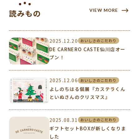
VIEW MORE
読みもの
2025.12.20
おいしさのこだわり
DE CARNERO CASTE仙川店オー
プン！
2025.12.06
おいしさのこだわり
よしのちはる個展『カステラくん
といぬさんのクリスマス』
2025.08.31
おいしさのこだわり
ギフトセットBOXが新しくなりま
した