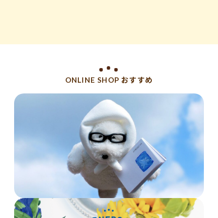
ONLINE SHOP おすすめ