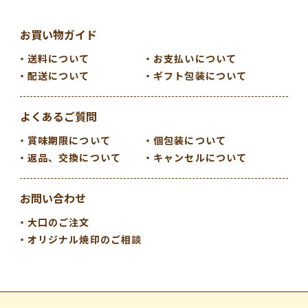
お買い物ガイド
送料について
お支払いについて
配送について
ギフト包装について
よくあるご質問
賞味期限について
個包装について
返品、交換について
キャンセルについて
お問い合わせ
大口のご注文
オリジナル焼印のご相談