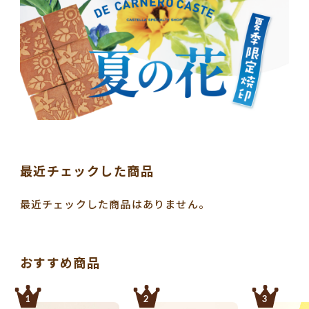
最近チェックした商品
最近チェックした商品はありません。
おすすめ商品
1
2
3