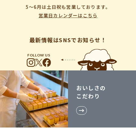
5〜6月は土日祝も営業しております。
営業日カレンダーはこちら
最新情報はSNSでお知らせ！
FOLLOW US
おいしさの
こだわり