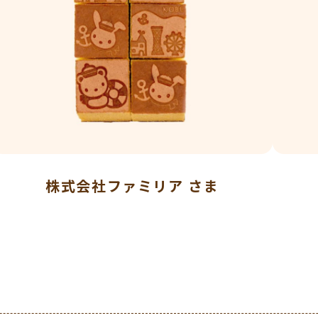
株式会社ファミリア さま