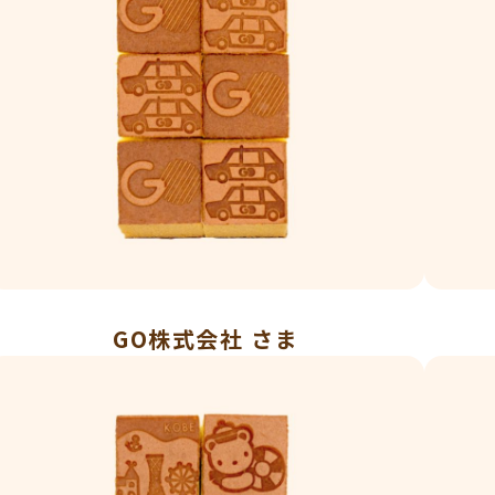
GO株式会社 さま