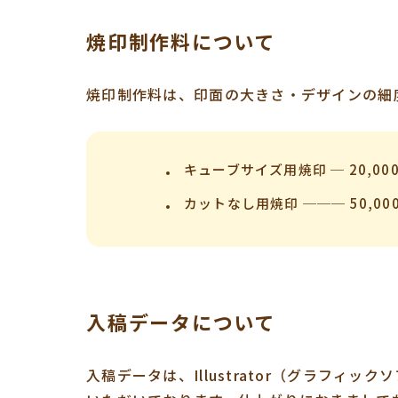
焼印制作料について
焼印制作料は、印面の大きさ・デザインの細
キューブサイズ用焼印
─
20,00
カットなし用焼印
───
50,00
入稿データについて
入稿データは、Illustrator（グラフ