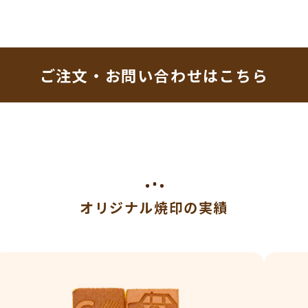
ご注文・お問い合わせはこちら
オリジナル焼印の実績