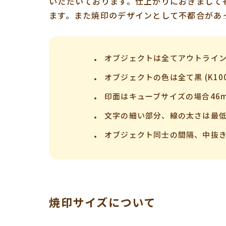
いただいております。仕上がりにおきまして
ます。また焼印のデザインとして不都合があ
オブジェクトは全てアウトライ
オブジェクトの色は全て黒 (K100
印面はキューブサイズの場合46
文字の細い部分、線の太さは最低
オブジェクト同士の間隔、中抜き
焼印サイズについて