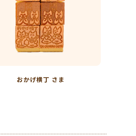
おかげ横丁 さま