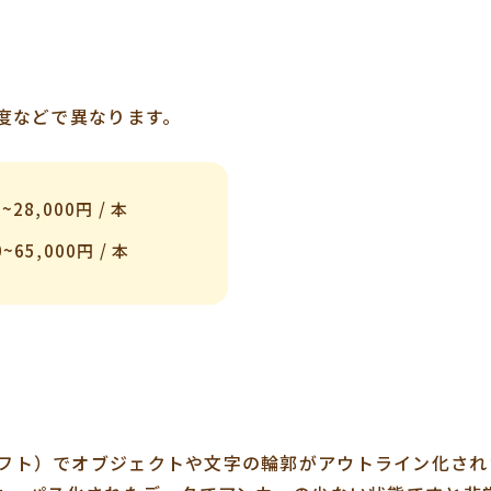
度などで異なります。
0~28,000円 / 本
0~65,000円 / 本
ィックソフト）でオブジェクトや文字の輪郭がアウトライン化さ