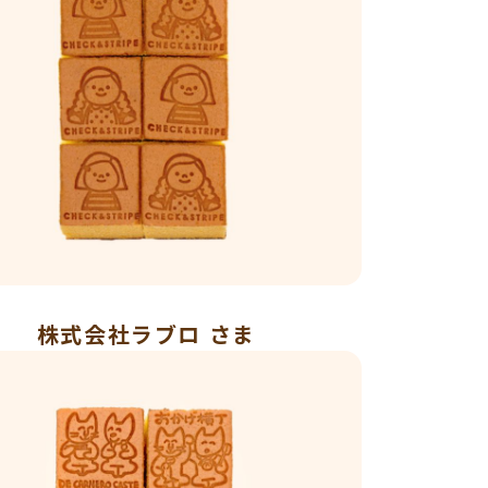
株式会社ラブロ さま