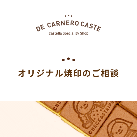
オリジナル焼印のご相談