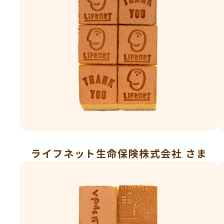
ライフネット生命保険株式会社 さま