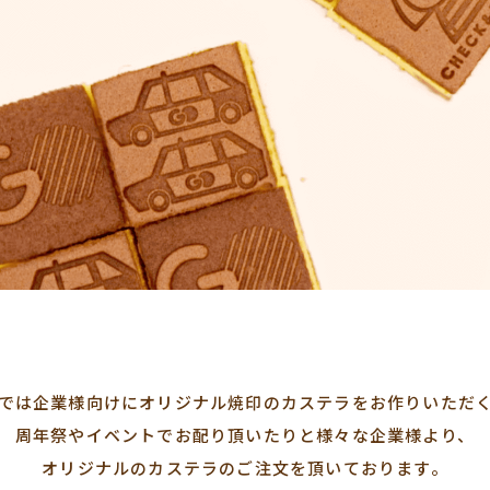
では企業様向けにオリジナル焼印のカステラをお作りいただ
周年祭やイベントでお配り頂いたりと様々な企業様より、
オリジナルのカステラのご注文を頂いております。