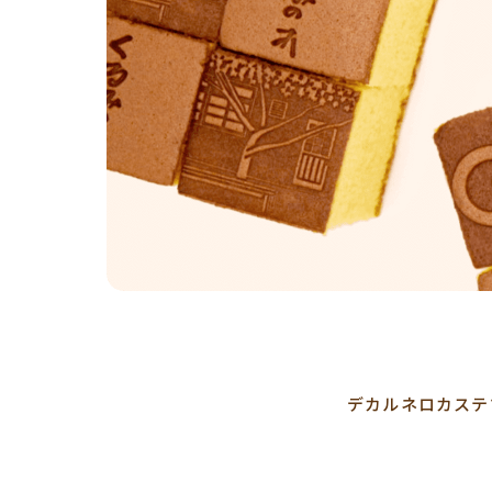
デカルネロカステ