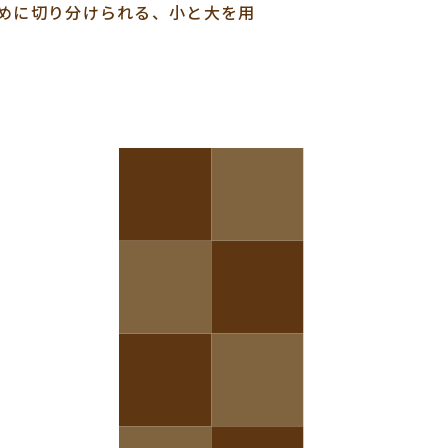
ために切り分けられる、小と大を用