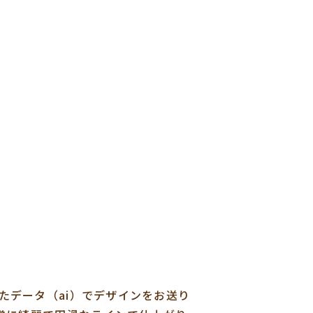
れたデータ（ai）でデザインをお送り