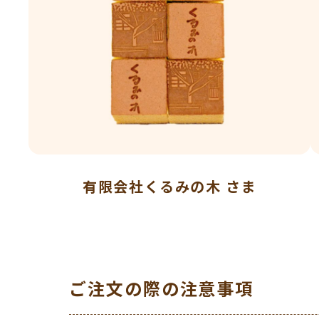
有限会社くるみの木 さま
ご注文の際の注意事項