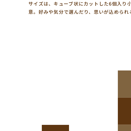
サイズは、キューブ状にカットした6個入り
意。好みや気分で選んだり、思いが込められ