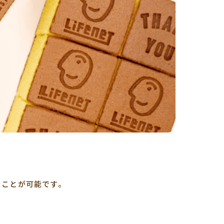
くことが可能です。