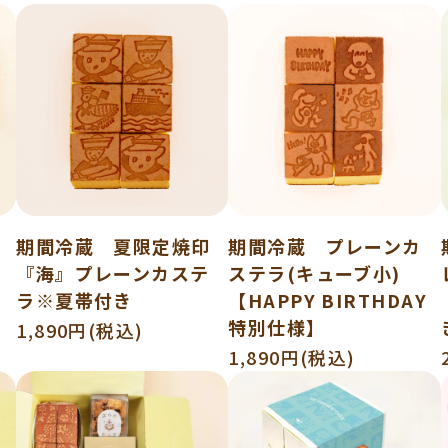
イ
期間冷蔵 夏限定焼印
期間冷蔵 プレーンカ
『海』プレーンカステ
ステラ(キューブ小)
ラ※夏帯付き
【HAPPY BIRTHDAY
特別仕様】
1,890円(税込)
1,890円(税込)