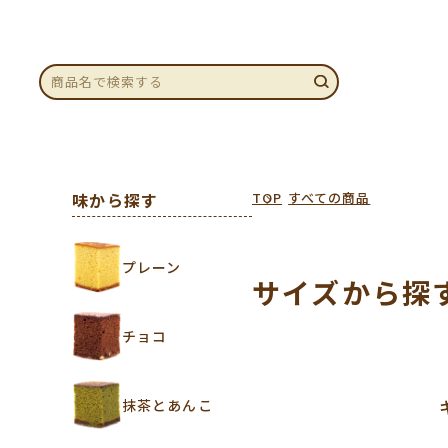
味から探す
TOP
すべての商品
プレーン
サイズから探
チョコ
抹茶とあんこ