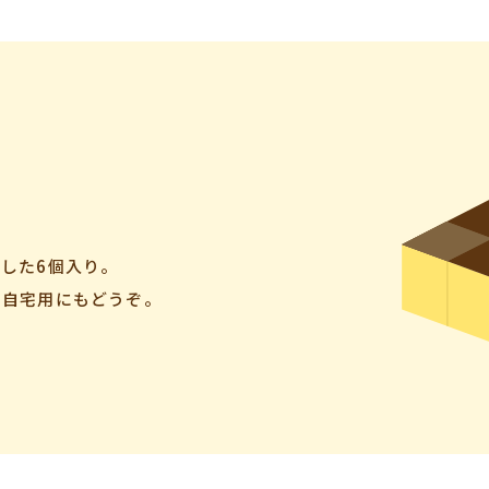
した6個入り。
、自宅用にもどうぞ。