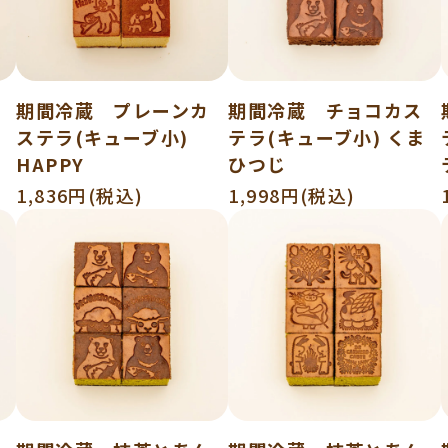
期間冷蔵 プレーンカ
期間冷蔵 チョコカス
カ
ステラ(キューブ小)
テラ(キューブ小) くま
HAPPY
ひつじ
1,836円(税込)
1,998円(税込)