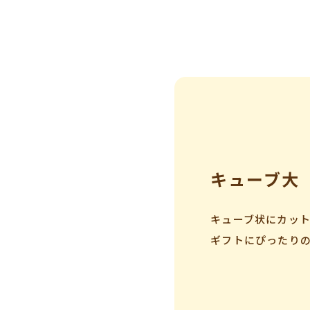
キューブ大
キューブ状にカット
ギフトにぴったり