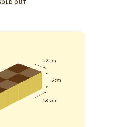
SOLD OUT