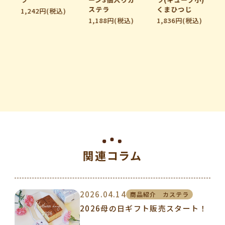
ステラ
くまひつじ
1,242円(税込)
1,188円(税込)
1,836円(税込)
関連コラム
2026.04.14
商品紹介 カステラ
2026母の日ギフト販売スタート！