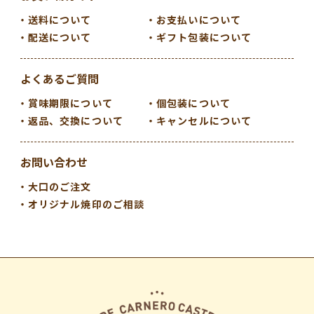
送料について
お支払いについて
配送について
ギフト包装について
よくあるご質問
賞味期限について
個包装について
返品、交換について
キャンセルについて
お問い合わせ
大口のご注文
オリジナル焼印のご相談