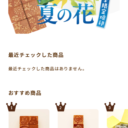
最近チェックした商品
最近チェックした商品はありません。
おすすめ商品
1
2
3