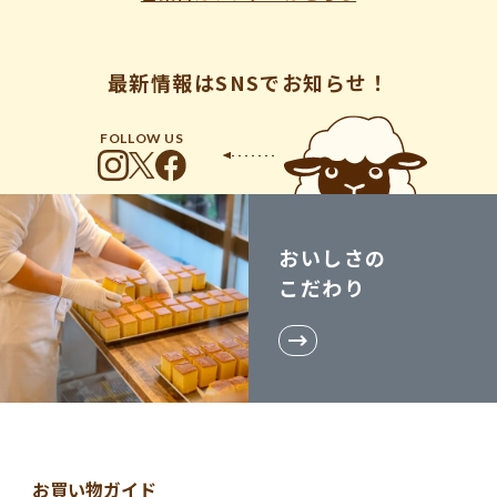
最新情報はSNSでお知らせ！
FOLLOW US
おいしさの
こだわり
お買い物ガイド