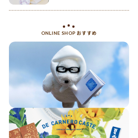
ONLINE SHOP おすすめ