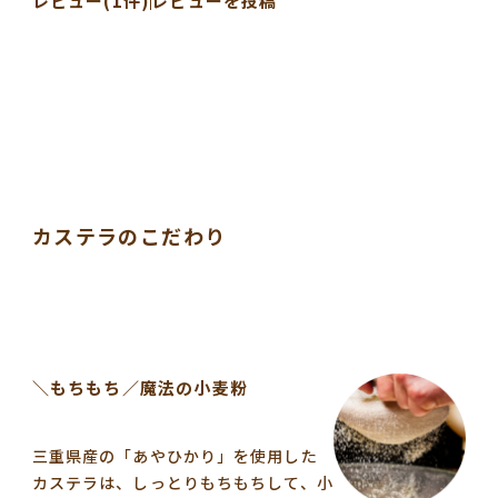
レビュー(1件)
レビューを投稿
カステラのこだわり
＼もちもち／魔法の小麦粉
三重県産の「あやひかり」を使用した
カステラは、しっとりもちもちして、小