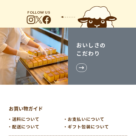
FOLLOW US
おいしさの
こだわり
お買い物ガイド
送料について
お支払いについて
配送について
ギフト包装について