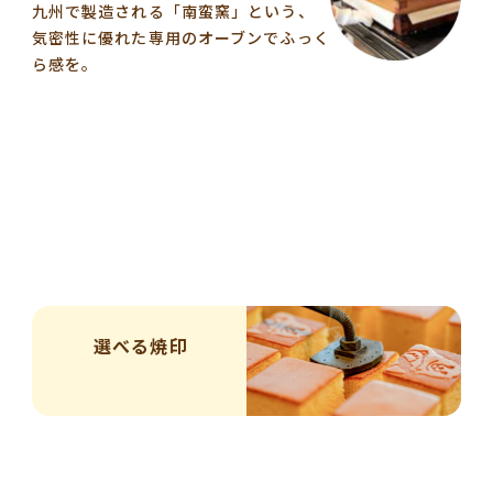
九州で製造される「南蛮窯」という、
気密性に優れた専用のオーブンでふっく
ら感を。
選べる焼印