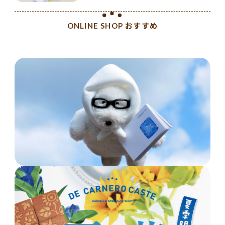
ONLINE SHOP おすすめ