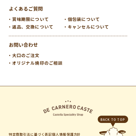
よくあるご質問
賞味期限について
個包装について
返品、交換について
キャンセルについて
お問い合わせ
大口のご注文
オリジナル焼印のご相談
BACK TO TOP
特定商取引法に基づく表記
個人情報保護方針