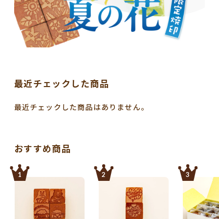
最近チェックした商品
最近チェックした商品はありません。
おすすめ商品
1
2
3