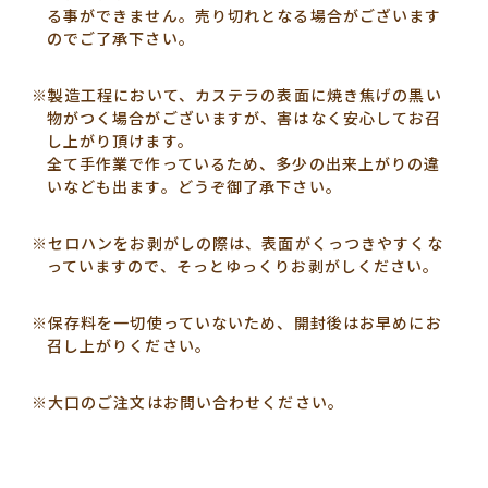
る事ができません。売り切れとなる場合がございます
のでご了承下さい。
※製造工程において、カステラの表面に焼き焦げの黒い
物がつく場合がございますが、害はなく安心してお召
し上がり頂けます。
全て手作業で作っているため、多少の出来上がりの違
いなども出ます。どうぞ御了承下さい。
※セロハンをお剥がしの際は、表面がくっつきやすくな
っていますので、そっとゆっくりお剥がしください。
※保存料を一切使っていないため、開封後はお早めにお
召し上がりください。
※大口のご注文はお問い合わせください。