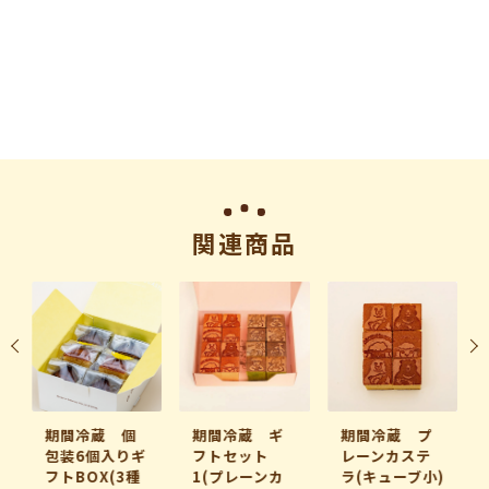
関連商品
期間冷蔵 個
期間冷蔵 ギ
期間冷蔵 プ
包装6個入りギ
フトセット
レーンカステ
フトBOX(3種
1(プレーンカ
ラ(キューブ小)