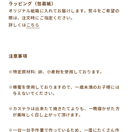
ラッピング（包装紙）
オリジナル紙箱に入れてお届けします。熨斗をご希望の
際は、注文時にご指定ください。
詳しくは
こちら
注意事項
※特定原材料: 卵、小麦粉を使用しております。
※蜂蜜を使用しておりますので、一歳未満のお子様には
与えないでください。
※カステラは出来たて焼きたてよりも、一晩寝かせた方
が美味しく召し上がって頂けます。
※一台一台手作業で作っているため、一度にたくさん作