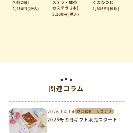
×各2個)
ステラ・抹茶
くまひつじ
カステラ 2本)
2,430円(税込)
1,836円(税込)
5,130円(税込)
関連コラム
2026.04.14
商品紹介 カステラ
2026母の日ギフト販売スタート！