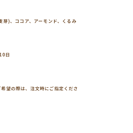
麦芽)、ココア、アーモンド、くるみ
10日
ご希望の際は、注文時にご指定くださ