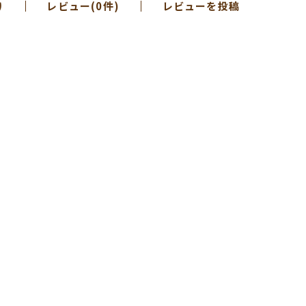
り
レビュー(0件)
レビューを投稿