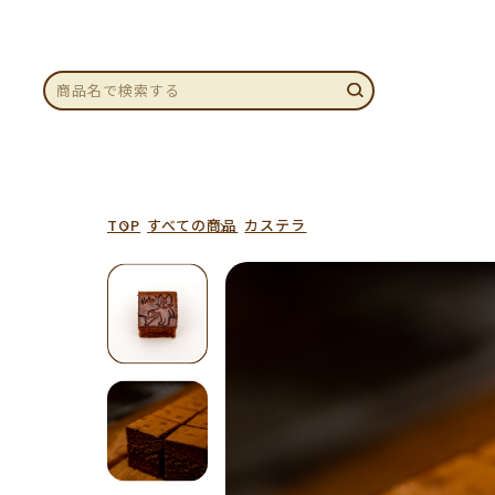
TOP
すべての商品
カステラ