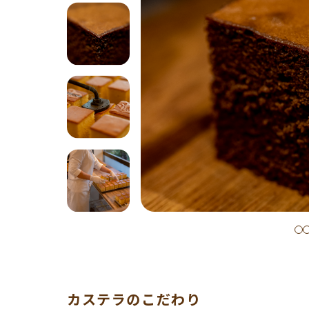
カステラのこだわり