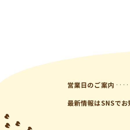
営業日のご案内
最新情報はSNSでお