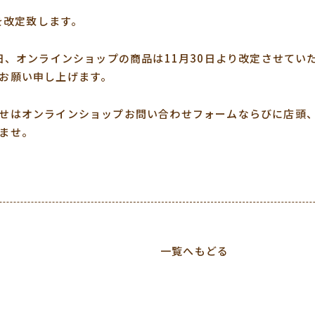
格を改定致します。
8日、オンラインショップの商品は11月30日より改定させてい
お願い申し上げます。
せはオンラインショップお問い合わせフォームならびに店頭
ませ。
一覧へもどる