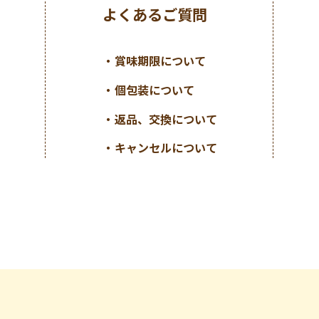
よくあるご質問
賞味期限について
個包装について
返品、交換について
キャンセルについて