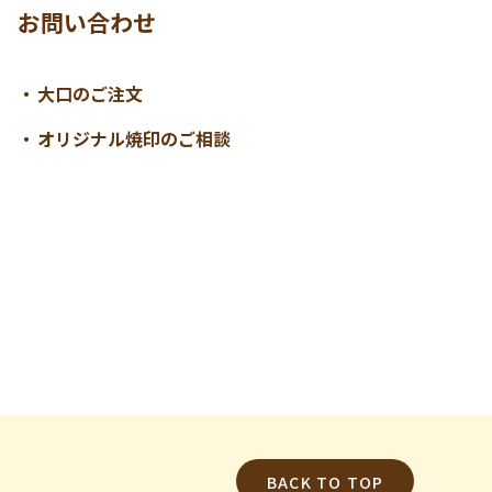
お問い合わせ
大口のご注文
オリジナル焼印のご相談
BACK TO TOP