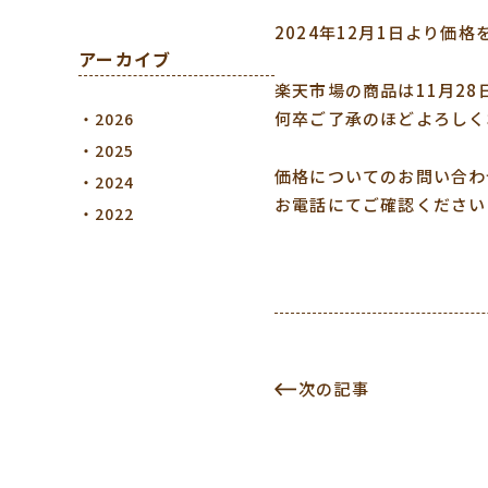
2024年12月1日より価
アーカイブ
楽天市場の商品は11月2
何卒ご了承のほどよろしく
2026
2025
価格についてのお問い合わ
2024
お電話にてご確認ください
2022
次の記事