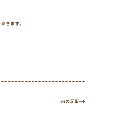
ただきます。
、
前の記事