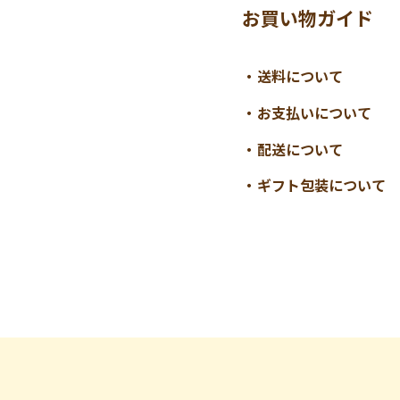
お買い物ガイド
送料について
お支払いについて
配送について
ギフト包装について