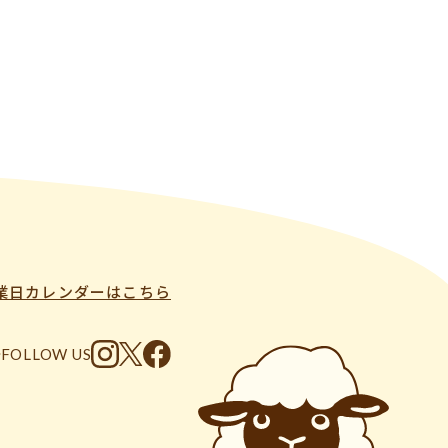
業日カレンダーはこちら
FOLLOW US