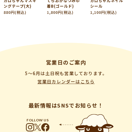
カロちゃんマスキ
てらおかなつみ巾
カロちゃんネイル
ングテープ(大)
着B(ゴールド)
シール
880円(税込)
1,800円(税込)
1,100円(税込)
営業日のご案内
5〜6月は土日祝も営業しております。
営業日カレンダーはこちら
最新情報はSNSでお知らせ！
FOLLOW US