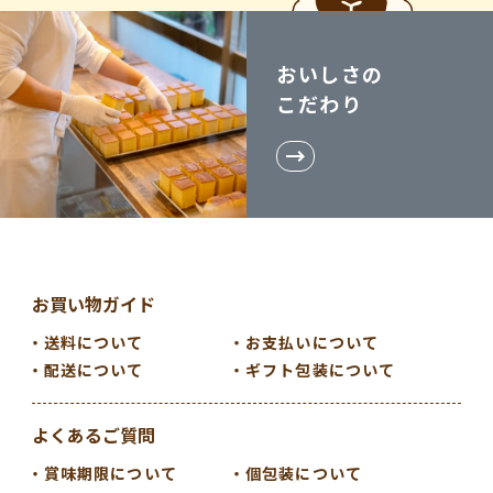
おいしさの
こだわり
お買い物ガイド
送料について
お支払いについて
配送について
ギフト包装について
よくあるご質問
賞味期限について
個包装について