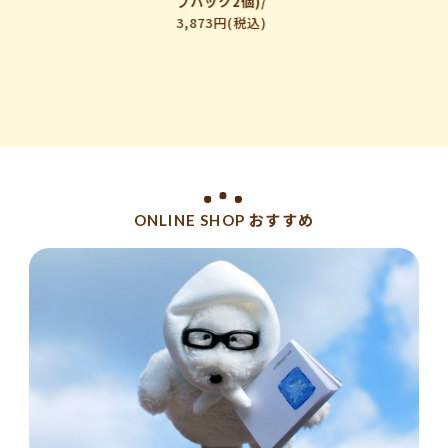
プパック2個)/
3,873円(税込)
ONLINE SHOP おすすめ