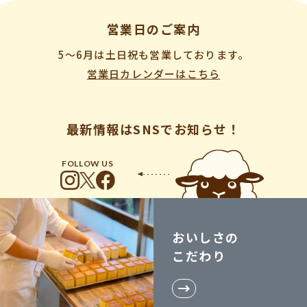
営業日のご案内
5〜6月は土日祝も営業しております。
営業日カレンダーはこちら
最新情報はSNSでお知らせ！
FOLLOW US
おいしさの
こだわり