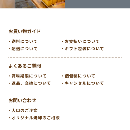
お買い物ガイド
送料について
お支払いについて
配送について
ギフト包装について
よくあるご質問
賞味期限について
個包装について
返品、交換について
キャンセルについて
お問い合わせ
大口のご注文
オリジナル焼印のご相談