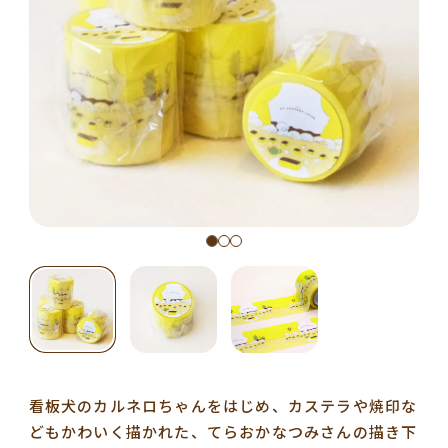
看板犬のカルネロちゃんをはじめ、カステラや焼印な
どもかわいく描かれた、てらおかなつみさんの描き下