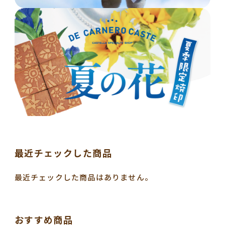
最近チェックした商品
最近チェックした商品はありません。
おすすめ商品